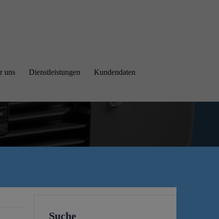
r uns
Dienstleistungen
Kundendaten
Suche